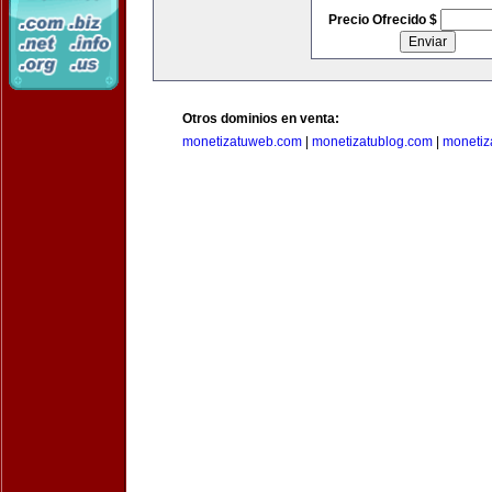
Precio Ofrecido $
Otros dominios en venta:
monetizatuweb.com
|
monetizatublog.com
|
monetiz