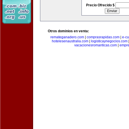
Precio Ofrecido $
Otros dominios en venta:
remateganadero.com
|
comprasrapidas.com
|
e-c
hotelesenaustralia.com
|
logisticaynegocios.com
vacacionesromanticas.com
|
empre